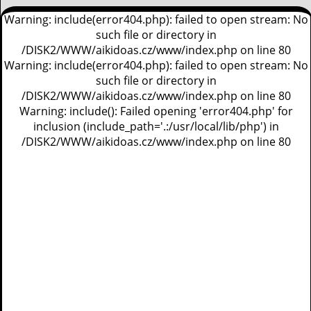
Warning: include(error404.php): failed to open stream: No
such file or directory in
/DISK2/WWW/aikidoas.cz/www/index.php on line 80
Warning: include(error404.php): failed to open stream: No
such file or directory in
/DISK2/WWW/aikidoas.cz/www/index.php on line 80
Warning: include(): Failed opening 'error404.php' for
inclusion (include_path='.:/usr/local/lib/php') in
/DISK2/WWW/aikidoas.cz/www/index.php on line 80