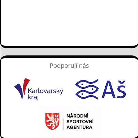
Podporují nás